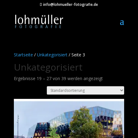
info@lohmueller-fotografie.de
Startseite
/
Unkategorisiert
/ Seite 3
Unkategorisiert
Ergebnisse 19 – 27 von 39 werden angezeigt