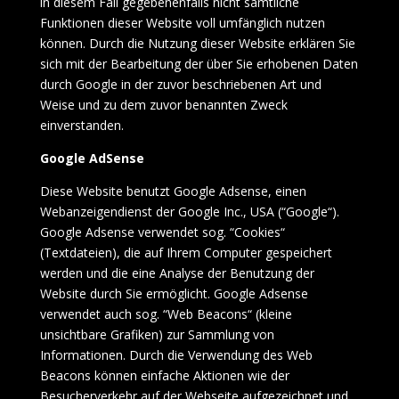
in diesem Fall gegebenenfalls nicht sämtliche
Funktionen dieser Website voll umfänglich nutzen
können. Durch die Nutzung dieser Website erklären Sie
sich mit der Bearbeitung der über Sie erhobenen Daten
durch Google in der zuvor beschriebenen Art und
Weise und zu dem zuvor benannten Zweck
einverstanden.
Google AdSense
Diese Website benutzt Google Adsense, einen
Webanzeigendienst der Google Inc., USA (“Google“).
Google Adsense verwendet sog. “Cookies“
(Textdateien), die auf Ihrem Computer gespeichert
werden und die eine Analyse der Benutzung der
Website durch Sie ermöglicht. Google Adsense
verwendet auch sog. “Web Beacons“ (kleine
unsichtbare Grafiken) zur Sammlung von
Informationen. Durch die Verwendung des Web
Beacons können einfache Aktionen wie der
Besucherverkehr auf der Webseite aufgezeichnet und