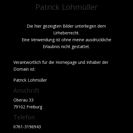
Patrick Lohmüller
Die hier gezeigten Bilder unterliegen dem
Urheberrecht.
Eine Verwendung ist ohne meine ausdrückliche
Erlaubnis nicht gestattet.
Verantwortlich für die Homepage und Inhaber der
Domain ist:
Patrick Lohmüller
Anschrift
Oberau 33
79102 Freiburg
Telefon
0761-3196943