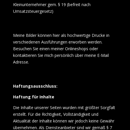
Kleinunternehmer gem. § 19 (befreit nach
Umsatzsteuergesetz)
Meine Bilder können hier als hochwertige Drucke in
verschiedenen Ausführungen erworben werden.
Besuchen Sie einen meiner Onlineshops oder
kontaktieren Sie mich persönlich über meine E-Mail
Adresse.
Haftungsausschluss:
Haftung für Inhalte
Die Inhalte unserer Seiten wurden mit größter Sorgfalt
erstellt. Für die Richtigkeit, Vollständigkeit und
Aktualität der Inhalte können wir jedoch keine Gewähr
übernehmen. Als Diensteanbieter sind wir gemäß § 7