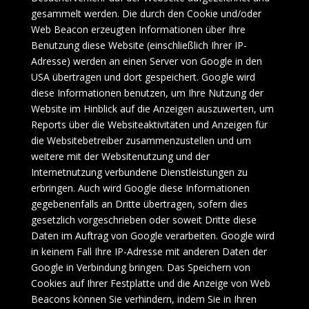
gesammelt werden. Die durch den Cookie und/oder
Web Beacon erzeugten Informationen über Ihre
Benutzung diese Website (einschließlich Ihrer IP-
Adresse) werden an einen Server von Google in den
USA übertragen und dort gespeichert. Google wird
diese Informationen benutzen, um Ihre Nutzung der
Website im Hinblick auf die Anzeigen auszuwerten, um
Reports über die Websiteaktivitäten und Anzeigen für
die Websitebetreiber zusammenzustellen und um
weitere mit der Websitenutzung und der
Internetnutzung verbundene Dienstleistungen zu
erbringen. Auch wird Google diese Informationen
gegebenenfalls an Dritte übertragen, sofern dies
gesetzlich vorgeschrieben oder soweit Dritte diese
Daten im Auftrag von Google verarbeiten. Google wird
in keinem Fall Ihre IP-Adresse mit anderen Daten der
Google in Verbindung bringen. Das Speichern von
Cookies auf Ihrer Festplatte und die Anzeige von Web
Beacons können Sie verhindern, indem Sie in Ihren