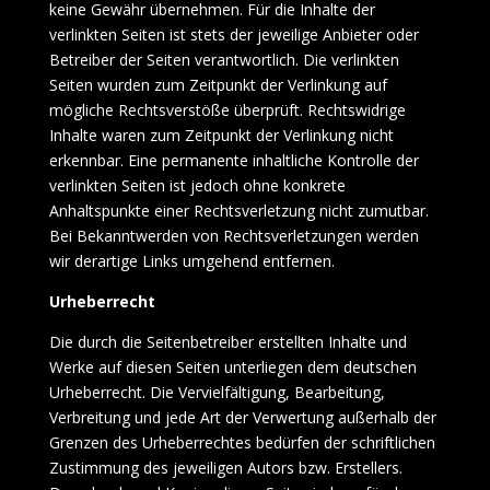
keine Gewähr übernehmen. Für die Inhalte der
verlinkten Seiten ist stets der jeweilige Anbieter oder
Betreiber der Seiten verantwortlich. Die verlinkten
Seiten wurden zum Zeitpunkt der Verlinkung auf
mögliche Rechtsverstöße überprüft. Rechtswidrige
Inhalte waren zum Zeitpunkt der Verlinkung nicht
erkennbar. Eine permanente inhaltliche Kontrolle der
verlinkten Seiten ist jedoch ohne konkrete
Anhaltspunkte einer Rechtsverletzung nicht zumutbar.
Bei Bekanntwerden von Rechtsverletzungen werden
wir derartige Links umgehend entfernen.
Urheberrecht
Die durch die Seitenbetreiber erstellten Inhalte und
Werke auf diesen Seiten unterliegen dem deutschen
Urheberrecht. Die Vervielfältigung, Bearbeitung,
Verbreitung und jede Art der Verwertung außerhalb der
Grenzen des Urheberrechtes bedürfen der schriftlichen
Zustimmung des jeweiligen Autors bzw. Erstellers.