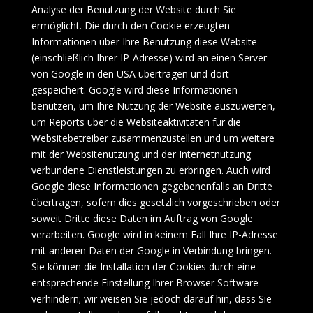
Analyse der Benutzung der Website durch Sie
ermöglicht. Die durch den Cookie erzeugten
Informationen über Ihre Benutzung diese Website
(einschließlich Ihrer IP-Adresse) wird an einen Server
von Google in den USA übertragen und dort
gespeichert. Google wird diese Informationen
benutzen, um Ihre Nutzung der Website auszuwerten,
um Reports über die Websiteaktivitäten für die
Websitebetreiber zusammenzustellen und um weitere
mit der Websitenutzung und der Internetnutzung
verbundene Dienstleistungen zu erbringen. Auch wird
Google diese Informationen gegebenenfalls an Dritte
übertragen, sofern dies gesetzlich vorgeschrieben oder
soweit Dritte diese Daten im Auftrag von Google
verarbeiten. Google wird in keinem Fall Ihre IP-Adresse
mit anderen Daten der Google in Verbindung bringen.
Sie können die Installation der Cookies durch eine
entsprechende Einstellung Ihrer Browser Software
verhindern; wir weisen Sie jedoch darauf hin, dass Sie