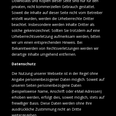
Downloads und Kopien dieser Seite sind nur für den
privaten, nicht kommerziellen Gebrauch gestattet.
Soweit die Inhalte auf dieser Seite nicht vom Betreiber
erstellt wurden, werden die Urheberrechte Dritter
beachtet. Insbesondere werden Inhalte Dritter als
solche gekennzeichnet. Sollten Sie trotzdem auf eine
Urheberrechtsverletzung aufmerksam werden, bitten
wir um einen entsprechenden Hinweis. Bei
Bekanntwerden von Rechtsverletzungen werden wir
derartige Inhalte umgehend entfernen.
Datenschutz
Die Nutzung unserer Webseite ist in der Regel ohne
Angabe personenbezogener Daten möglich. Soweit auf
unseren Seiten personenbezogene Daten
(beispielsweise Name, Anschrift oder eMail-Adressen)
erhoben werden, erfolgt dies, soweit möglich, stets auf
freiwilliger Basis. Diese Daten werden ohne Ihre
ausdrückliche Zustimmung nicht an Dritte
weitergegeben.