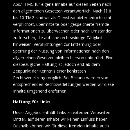
Abs.1 TMG für eigene Inhalte auf diesen Seiten nach
den allgemeinen Gesetzen verantwortlich. Nach §§ 8
bis 10 TMG sind wir als Diensteanbieter jedoch nicht
verpflichtet, übermittelte oder gespeicherte fremde
Informationen zu überwachen oder nach Umständen
zu forschen, die auf eine rechtswidrige Tätigkeit
hinweisen. Verpflichtungen zur Entfernung oder
Sperrung der Nutzung von Informationen nach den
allgemeinen Gesetzen bleiben hiervon unberührt. Eine
diesbezügliche Haftung ist jedoch erst ab dem
Zeitpunkt der Kenntnis einer konkreten
Rechtsverletzung möglich. Bei Bekanntwerden von
entsprechenden Rechtsverletzungen werden wir diese
Inhalte umgehend entfernen.
Haftung für Links
Unser Angebot enthält Links zu externen Webseiten
Dritter, auf deren Inhalte wir keinen Einfluss haben.
Deshalb können wir für diese fremden Inhalte auch