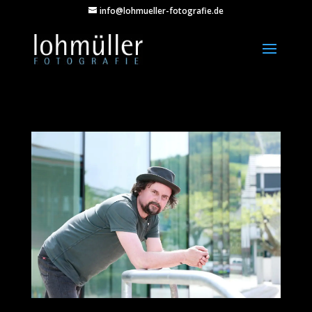
info@lohmueller-fotografie.de