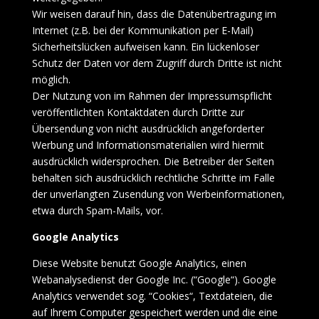
Wir weisen darauf hin, dass die Datenübertragung im
Internet (z.B. bei der Kommunikation per E-Mail)
Sicherheitslücken aufweisen kann. Ein lückenloser
Schutz der Daten vor dem Zugriff durch Dritte ist nicht
möglich.
Der Nutzung von im Rahmen der Impressumspflicht
veröffentlichten Kontaktdaten durch Dritte zur
Übersendung von nicht ausdrücklich angeforderter
Werbung und Informationsmaterialien wird hiermit
ausdrücklich widersprochen. Die Betreiber der Seiten
behalten sich ausdrücklich rechtliche Schritte im Falle
der unverlangten Zusendung von Werbeinformationen,
etwa durch Spam-Mails, vor.
Google Analytics
Diese Website benutzt Google Analytics, einen
Webanalysedienst der Google Inc. (“Google“). Google
Analytics verwendet sog. “Cookies“, Textdateien, die
auf Ihrem Computer gespeichert werden und die eine