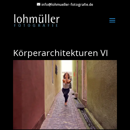
info@lohmueller-fotografie.de
Körperarchitekturen VI