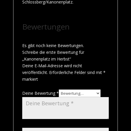
Schlossberg/Kanonenplatz.
Bewertungen
Es gibt noch keine Bewertungen.
Schreibe die erste Bewertung für
„Kanonenplatz im Herbst“
Deine E-Mail-Adresse wird nicht
veröffentlicht.
Erforderliche Felder sind mit
*
markiert
Deine Bewertung
*