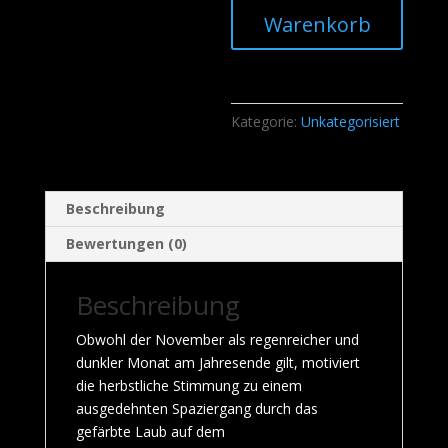
Warenkorb
Kategorie:
Unkategorisiert
Beschreibung
Bewertungen (0)
Beschreibung
Obwohl der November als regenreicher und
dunkler Monat am Jahresende gilt, motiviert
die herbstliche Stimmung zu einem
ausgedehnten Spaziergang durch das
gefärbte Laub auf dem