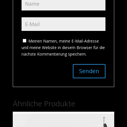
Meinen Namen, meine E-Mail-Adresse
und meine Website in diesem Browser für die
nächste Kommentierung speichern.
Ähnliche Produkte