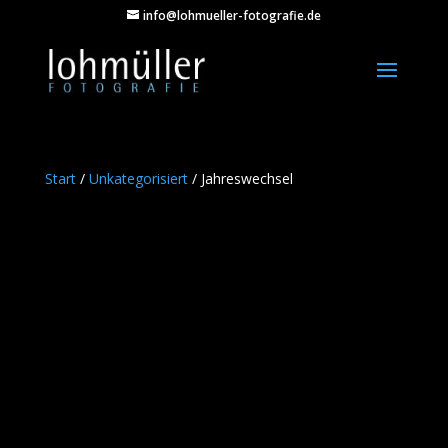
info@lohmueller-fotografie.de
Start
/
Unkategorisiert
/ Jahreswechsel